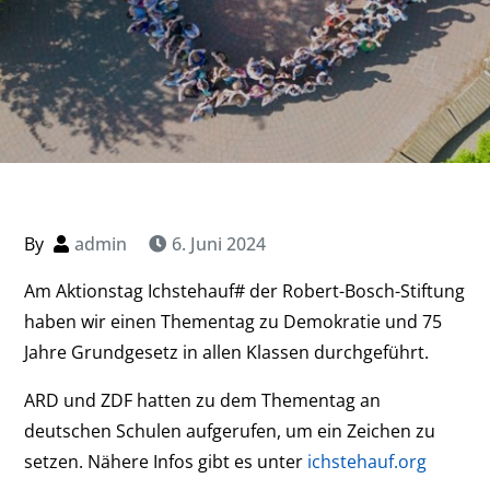
By
admin
6. Juni 2024
Am Aktionstag Ichstehauf# der Robert-Bosch-Stiftung
haben wir einen Thementag zu Demokratie und 75
Jahre Grundgesetz in allen Klassen durchgeführt.
ARD und ZDF hatten zu dem Thementag an
deutschen Schulen aufgerufen, um ein Zeichen zu
setzen. Nähere Infos gibt es unter
ichstehauf.org