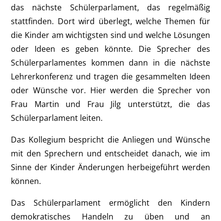
das nächste Schülerparlament, das regelmäßig
stattfinden. Dort wird überlegt, welche Themen für
die Kinder am wichtigsten sind und welche Lösungen
oder Ideen es geben könnte. Die Sprecher des
Schülerparlamentes kommen dann in die nächste
Lehrerkonferenz und tragen die gesammelten Ideen
oder Wünsche vor. Hier werden die Sprecher von
Frau Martin und Frau Jilg unterstützt, die das
Schülerparlament leiten.
Das Kollegium bespricht die Anliegen und Wünsche
mit den Sprechern und entscheidet danach, wie im
Sinne der Kinder Änderungen herbeigeführt werden
können.
Das Schülerparlament ermöglicht den Kindern
demokratisches Handeln zu üben und an