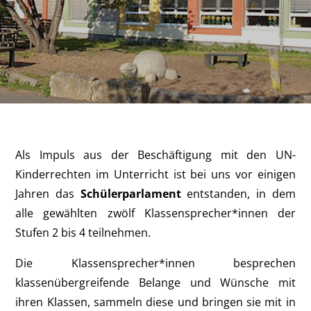
Als Impuls aus der Beschäftigung mit den UN-
Kinderrechten im Unterricht ist bei uns vor einigen
Jahren das
Schülerparlament
entstanden, in dem
alle gewählten zwölf Klassensprecher*innen der
Stufen 2 bis 4 teilnehmen.
Die Klassensprecher*innen besprechen
klassenübergreifende Belange und Wünsche mit
ihren Klassen, sammeln diese und bringen sie mit in