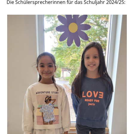
Die Schülersprecherinnen für das Schuljahr 2024/25: