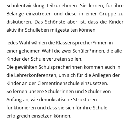
Schulentwicklung teilzunehmen. Sie lernen, für ihre
Belange einzutreten und diese in einer Gruppe zu
diskutieren. Das Schönste aber ist, dass die Kinder
aktiv ihr Schulleben mitgestalten können.
Jedes Wahl wählen die Klassensprecher*innen in
einer geheimen Wahl die zwei Schüler*innen, die alle
Kinder der Schule vertreten sollen.
Die gewählten Schulsprecherinnen kommen auch in
die Lehrerkonferenzen, um sich für die Anliegen der
Kinder an der Clementinenschule einzusetzen.
So lernen unsere Schülerinnen und Schüler von
Anfang an, wie demokratische Strukturen
funktionieren und dass sie sich für ihre Schule
erfolgreich einsetzen können.