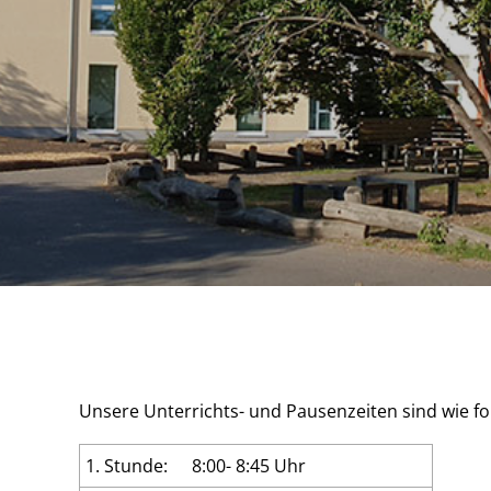
Unsere Unterrichts- und Pausenzeiten sind wie fol
1. Stunde:
8:00- 8:45 Uhr