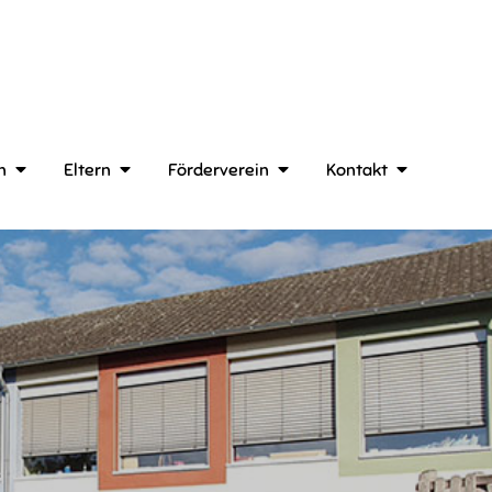
n
Eltern
Förderverein
Kontakt