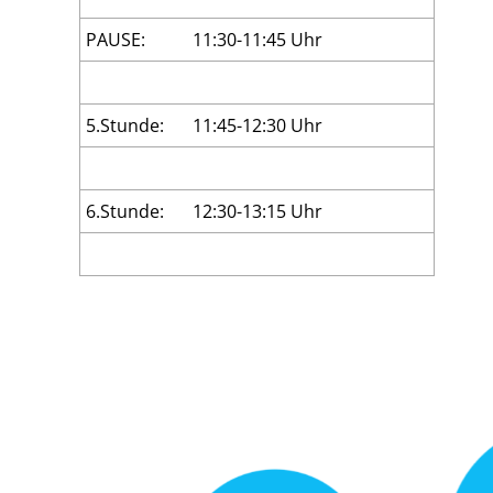
PAUSE:
11:30-11:45 Uhr
5.Stunde:
11:45-12:30 Uhr
6.Stunde:
12:30-13:15 Uhr