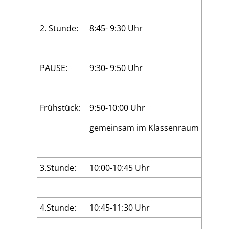
2. Stunde:
8:45- 9:30 Uhr
PAUSE:
9:30- 9:50 Uhr
Frühstück:
9:50-10:00 Uhr
gemeinsam im Klassenraum
3.Stunde:
10:00-10:45 Uhr
4.Stunde:
10:45-11:30 Uhr