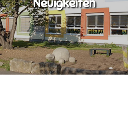
Neuigkeiten