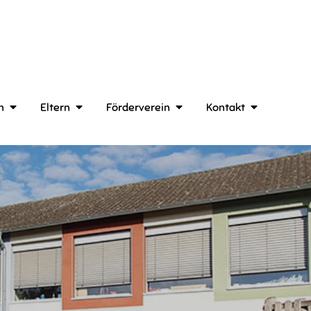
n
Eltern
Förderverein
Kontakt