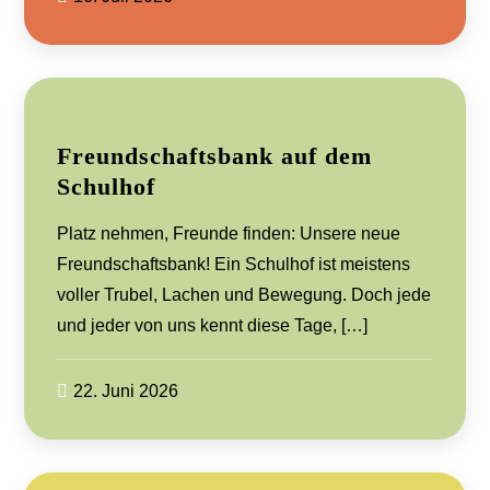
Freundschaftsbank auf dem
Schulhof
Platz nehmen, Freunde finden: Unsere neue
Freundschaftsbank! Ein Schulhof ist meistens
voller Trubel, Lachen und Bewegung. Doch jede
und jeder von uns kennt diese Tage, […]
22. Juni 2026