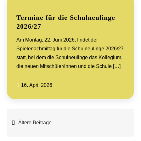
Termine für die Schulneulinge
2026/27
Am Montag, 22. Juni 2026, findet der
Spielenachmittag für die Schulneulinge 2026/27
statt, bei dem die Schulneulinge das Kollegium,
die neuen Mitschüler/innen und die Schule […]
16. April 2026
Beitragsnavigation
Ältere Beiträge